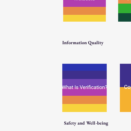
Information Quality
Safety and Well-being