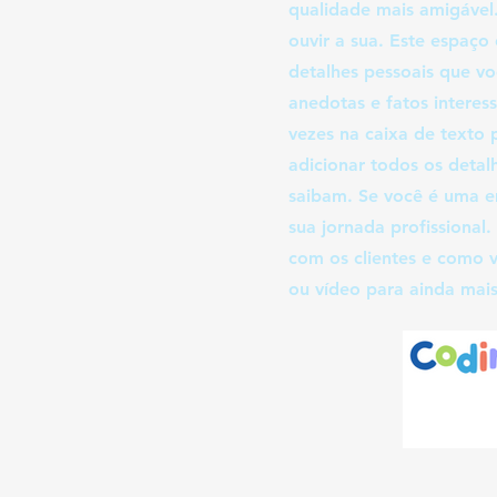
qualidade mais amigável.
ouvir a sua. Este espaço
detalhes pessoais que vo
anedotas e fatos interes
vezes na caixa de texto 
adicionar todos os detalh
saibam. Se você é uma e
sua jornada profissional
com os clientes e como v
ou vídeo para ainda mai